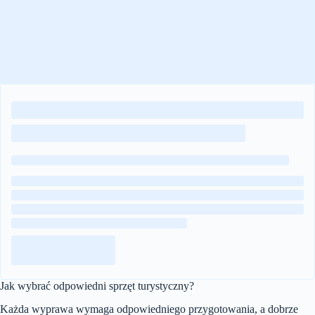
Jak wybrać odpowiedni sprzęt turystyczny?
Każda wyprawa wymaga odpowiedniego przygotowania, a dobrze